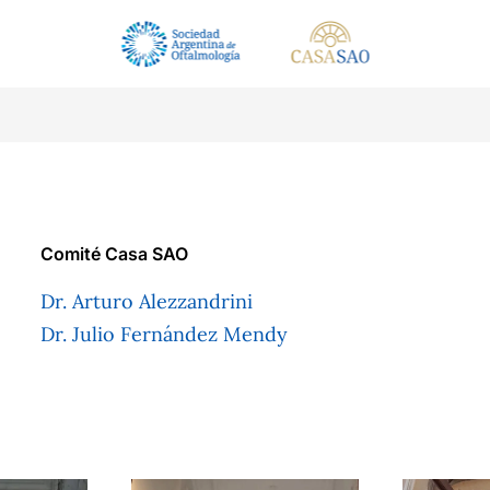
Comité Casa SAO
Dr. Arturo Alezzandrini
Dr. Julio Fernández Mendy