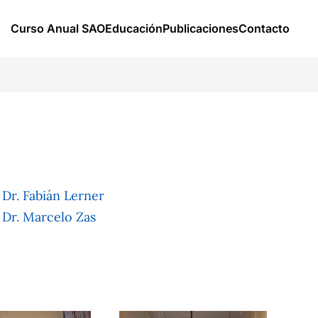
Curso Anual SAO
Educación
Publicaciones
Contacto
Dr. Fabián Lerner
Dr. Marcelo Zas