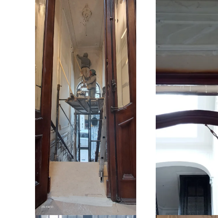
Ampliar
Amplia