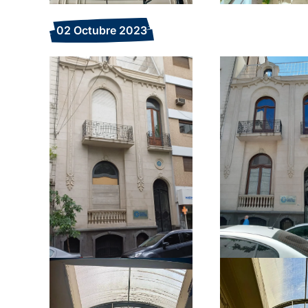
02 Octubre 2023
Amplia
Ampliar