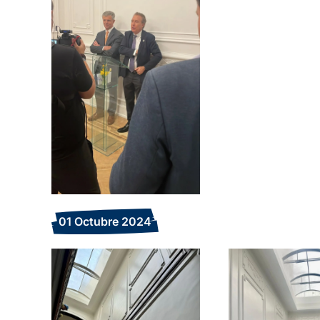
Ampliar
Amplia
01 Octubre 2024