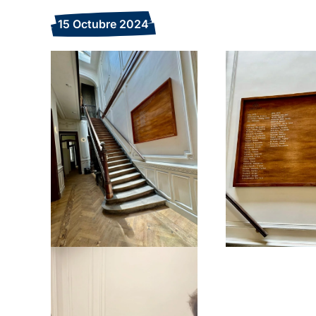
15 Octubre 2024
Ampliar
Amplia