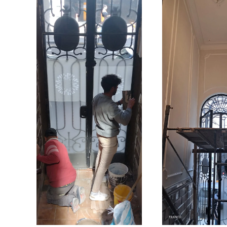
Ampliar
Amplia