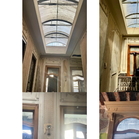
Amplia
Ampliar