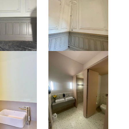
Ampliar
Ampliar
Ampliar
Ampliar