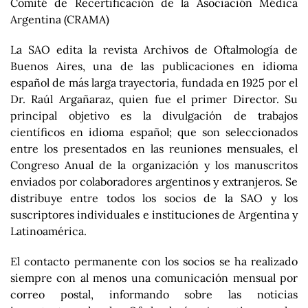
Comité de Recertificación de la Asociación Médica
Argentina (CRAMA)
La SAO edita la revista Archivos de Oftalmología de
Buenos Aires, una de las publicaciones en idioma
español de más larga trayectoria, fundada en 1925 por el
Dr. Raúl Argañaraz, quien fue el primer Director. Su
principal objetivo es la divulgación de trabajos
científicos en idioma español; que son seleccionados
entre los presentados en las reuniones mensuales, el
Congreso Anual de la organización y los manuscritos
enviados por colaboradores argentinos y extranjeros. Se
distribuye entre todos los socios de la SAO y los
suscriptores individuales e instituciones de Argentina y
Latinoamérica.
El contacto permanente con los socios se ha realizado
siempre con al menos una comunicación mensual por
correo postal, informando sobre las noticias