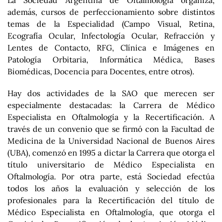
La Sociedad Argentina de Oftalmología organiza,
además, cursos de perfeccionamiento sobre distintos
temas de la Especialidad (Campo Visual, Retina,
Ecografía Ocular, Infectología Ocular, Refracción y
Lentes de Contacto, RFG, Clínica e Imágenes en
Patología Orbitaria, Informática Médica, Bases
Biomédicas, Docencia para Docentes, entre otros).
Hay dos actividades de la SAO que merecen ser
especialmente destacadas: la Carrera de Médico
Especialista en Oftalmología y la Recertificación. A
través de un convenio que se firmó con la Facultad de
Medicina de la Universidad Nacional de Buenos Aires
(UBA), comenzó en 1995 a dictar la Carrera que otorga el
título universitario de Médico Especialista en
Oftalmología. Por otra parte, está Sociedad efectúa
todos los años la evaluación y selección de los
profesionales para la Recertificación del título de
Médico Especialista en Oftalmología, que otorga el