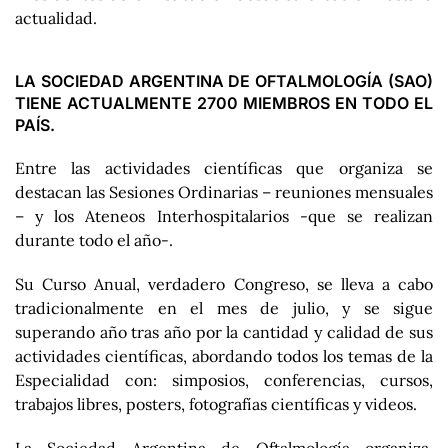
actualidad.
LA SOCIEDAD ARGENTINA DE OFTALMOLOGÍA (SAO)
TIENE ACTUALMENTE 2700 MIEMBROS EN TODO EL
PAÍS.
Entre las actividades científicas que organiza se
destacan las Sesiones Ordinarias – reuniones mensuales
– y los Ateneos Interhospitalarios -que se realizan
durante todo el año-.
Su Curso Anual, verdadero Congreso, se lleva a cabo
tradicionalmente en el mes de julio, y se sigue
superando año tras año por la cantidad y calidad de sus
actividades científicas, abordando todos los temas de la
Especialidad con: simposios, conferencias, cursos,
trabajos libres, posters, fotografías científicas y videos.