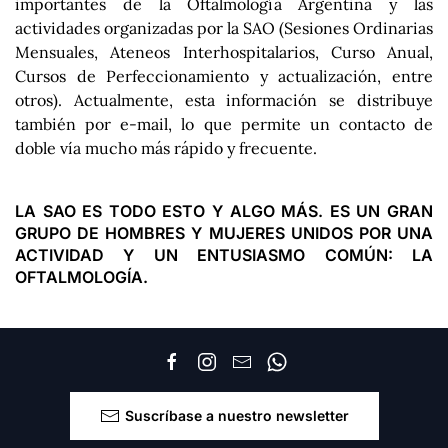
importantes de la Oftalmología Argentina y las
actividades organizadas por la SAO (Sesiones Ordinarias
Mensuales, Ateneos Interhospitalarios, Curso Anual,
Cursos de Perfeccionamiento y actualización, entre
otros). Actualmente, esta información se distribuye
también por e-mail, lo que permite un contacto de
doble vía mucho más rápido y frecuente.
LA SAO ES TODO ESTO Y ALGO MÁS. ES UN GRAN
GRUPO DE HOMBRES Y MUJERES UNIDOS POR UNA
ACTIVIDAD Y UN ENTUSIASMO COMÚN: LA
OFTALMOLOGÍA.
Suscríbase a nuestro newsletter