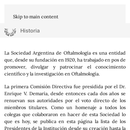
Skip to main content
Historia
La Sociedad Argentina de Oftalmología es una entidad
que, desde su fundación en 1920, ha trabajado en pos de
promover, divulgar y patrocinar el conocimiento
científico y la investigación en Oftalmología.
La primera Comisión Directiva fue presidida por el Dr.
Enrique V. Demaría, desde entonces cada dos años se
renuevan sus autoridades por el voto directo de los
miembros titulares. Como un homenaje a todos los
colegas que colaboraron en hacer de esta Sociedad lo
que es hoy, se publica en esta página la lista de los
Presidentes de la Institución desde su creación hasta la