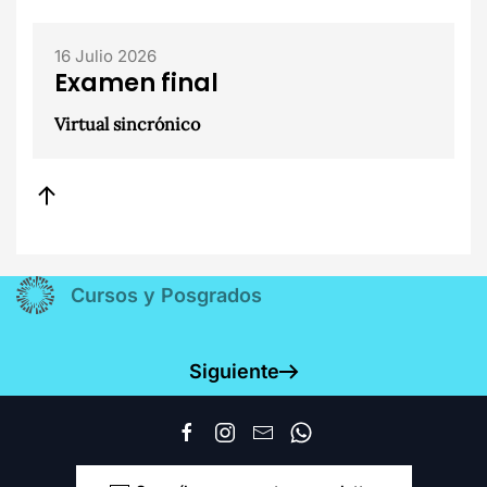
16 Julio 2026
Examen final
Virtual sincrónico
Cursos y Posgrados
Siguiente