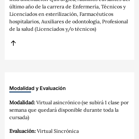
último año de la carrera de Enfermería, Técnicos y
Licenciados en esterilización, Farmacéuticos
hospitalarios, Auxiliares de odontología, Profesional
de la salud (Licenciados y/o técnicos)
Modalidad y Evaluación
Modalidad:
Virtual asincrónico (se subirá 1 clase por
semana que quedará disponible durante toda la
cursada)
Evaluación:
Virtual Sincrónica