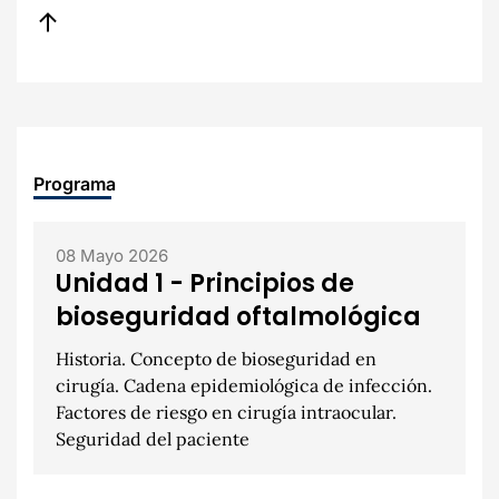
Programa
08 Mayo 2026
Unidad 1 - Principios de
bioseguridad oftalmológica
Historia. Concepto de bioseguridad en
cirugía. Cadena epidemiológica de infección.
Factores de riesgo en cirugía intraocular.
Seguridad del paciente