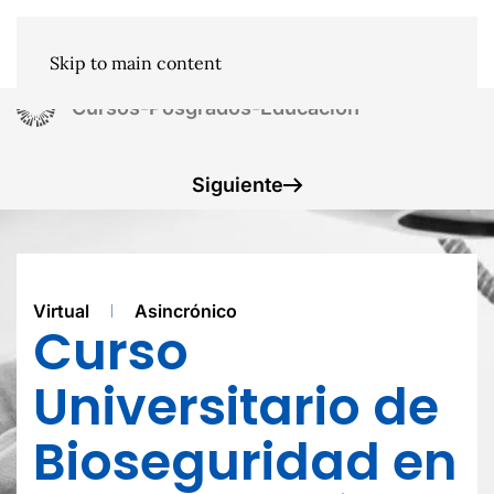
Skip to main content
Cursos-Posgrados-Educacion
Siguiente
Virtual
Asincrónico
Curso
Universitario de
Bioseguridad en