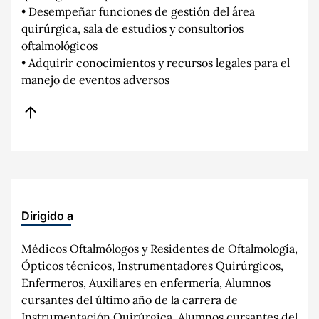
• Desempeñar funciones de gestión del área
quirúrgica, sala de estudios y consultorios
oftalmológicos
• Adquirir conocimientos y recursos legales para el
manejo de eventos adversos
Dirigido a
Médicos Oftalmólogos y Residentes de Oftalmología,
Ópticos técnicos, Instrumentadores Quirúrgicos,
Enfermeros, Auxiliares en enfermería, Alumnos
cursantes del último año de la carrera de
Instrumentación Quirúrgica, Alumnos cursantes del