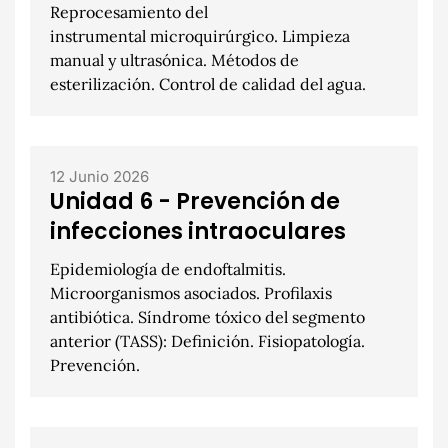
Reprocesamiento del
instrumental microquirúrgico. Limpieza
manual y ultrasónica. Métodos de
esterilización. Control de calidad del agua.
12 Junio 2026
Unidad 6 - Prevención de
infecciones intraoculares
Epidemiología de endoftalmitis.
Microorganismos asociados. Profilaxis
antibiótica. Síndrome tóxico del segmento
anterior (TASS): Definición. Fisiopatología.
Prevención.