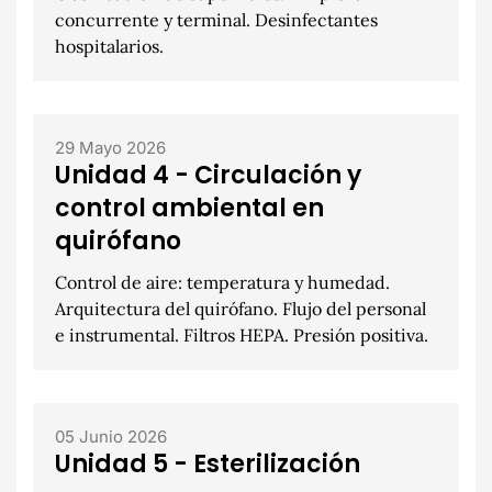
concurrente y terminal. Desinfectantes
hospitalarios.
29 Mayo 2026
Unidad 4 - Circulación y
control ambiental en
quirófano
Control de aire: temperatura y humedad.
Arquitectura del quirófano. Flujo del personal
e instrumental. Filtros HEPA. Presión positiva.
05 Junio 2026
Unidad 5 - Esterilización