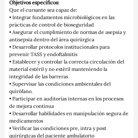
Objetivos específicos:
Que el cursante sea capaz de:
• Integrar fundamentos microbiológicos en las
prácticas de control de bioseguridad
• Asegurar el cumplimiento de normas de asepsia y
antisepsia dentro del área quirúrgica
• Desarrollar protocolos institucionales para
prevenir TASS y endoftalmitis
• Establecer y controlar la correcta circulación del
material estéril y no estéril manteniendo la
integridad de las barreras
• Supervisar las condiciones ambientales del
quirófano.
• Participar en auditorías internas en los procesos
de mejora continua
• Desarrollar habilidades en manipulación segura de
medicamentos
• Verificar las condiciones pre, intra y post
quirúrgicas del paciente ambulatorio