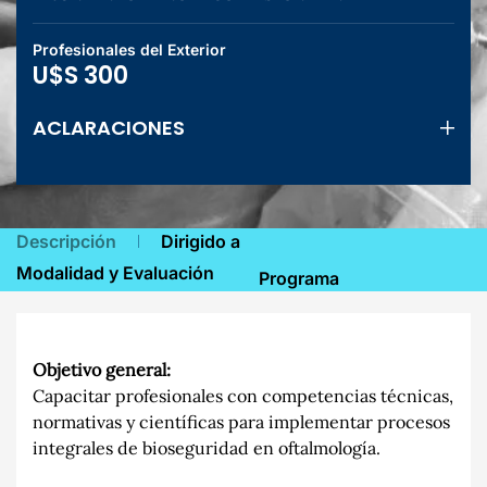
Profesionales del Exterior
U$S 300
ACLARACIONES
Descripción
Dirigido a
Modalidad y Evaluación
Programa
Objetivo general:
Capacitar profesionales con competencias técnicas,
normativas y científicas para implementar procesos
integrales de bioseguridad en oftalmología.