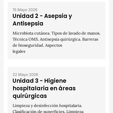
15 Mayo 2026
Unidad 2 - Asepsia y
Antisepsia
Microbiota cutánea. Tipos de lavado de manos.
Técnica OMS. Antisepsia quirúrgica. Barreras
de bioseguridad. Aspectos
legales
22 Mayo 2026
Unidad 3 - Higiene
hospitalaria en áreas
quirúrgicas
Limpieza y desinfección hospitalaria.
Clasificación de superficies. Limpieza