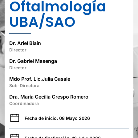
Oftalmología
UBA/SAO
Dr. Ariel Biain
Director
Dr. Gabriel Masenga
Director
Mdo Prof. Lic.Julia Casale
Sub-Directora
Dra. María Cecilia Crespo Romero
Coordinadora
Fecha de inicio: 08 Mayo 2026