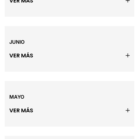
VER MÁS
JUNIO
VER MÁS
MAYO
VER MÁS