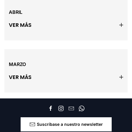
ABRIL
VER MÁS
MARZO
VER MÁS
Suscríbase a nuestro newsletter