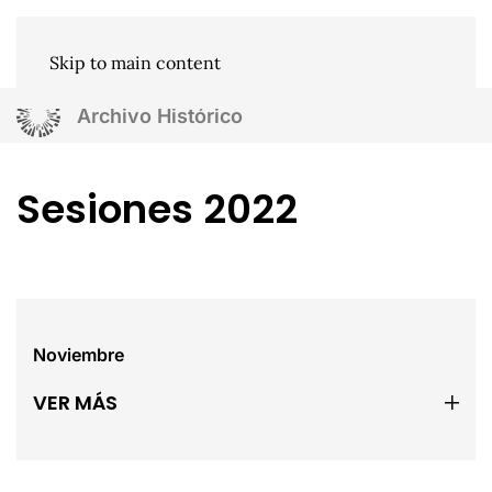
Skip to main content
Archivo Histórico
Sesiones 2022
Noviembre
VER MÁS