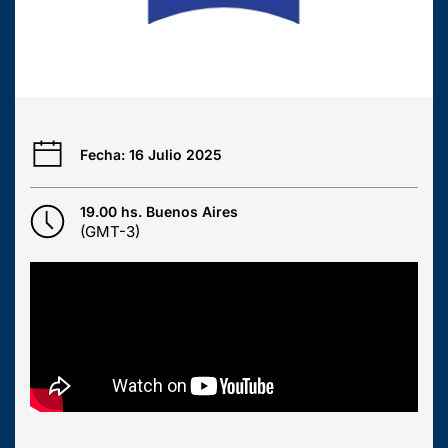
Fecha: 16 Julio 2025
19.00 hs. Buenos Aires
(GMT-3)