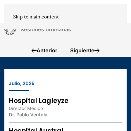
Skip to main content
Sesiones ordinarias
Anterior
Siguiente
Julio, 2025
Hospital Lagleyze
Director Médico
Dr. Pablo Ventola
Hospital Austral