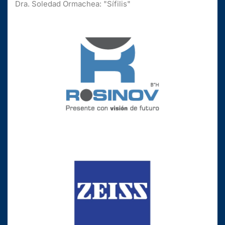
Dra. Soledad Ormachea: "Sífilis"