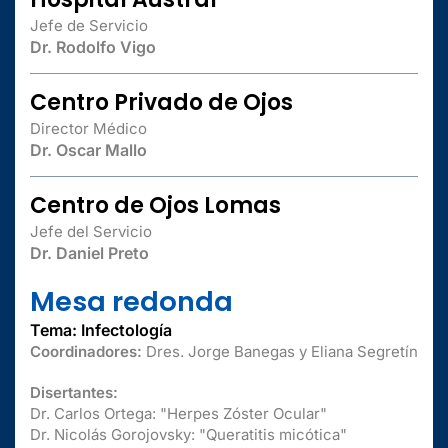
Jefe de Servicio
Dr. Rodolfo Vigo
Centro Privado de Ojos
Director Médico
Dr. Oscar Mallo
Centro de Ojos Lomas
Jefe del Servicio
Dr. Daniel Preto
Mesa redonda
Tema: Infectología
Coordinadores:
Dres. Jorge Banegas y Eliana Segretín
Disertantes:
Dr. Carlos Ortega: "Herpes Zóster Ocular"
Dr. Nicolás Gorojovsky: "Queratitis micótica"