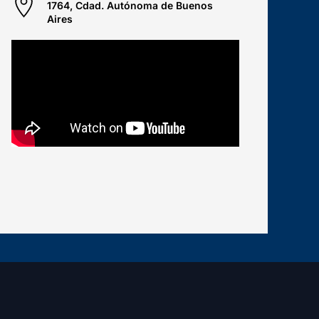
1764, Cdad. Autónoma de Buenos
Aires