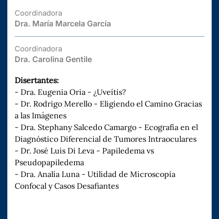
Coordinadora
Dra. María Marcela García
Coordinadora
Dra. Carolina Gentile
Disertantes:
- Dra. Eugenia Oria - ¿Uveítis?
- Dr. Rodrigo Merello - Eligiendo el Camino Gracias
a las Imágenes
- Dra. Stephany Salcedo Camargo - Ecografía en el
Diagnóstico Diferencial de Tumores Intraoculares
- Dr. José Luis Di Leva - Papiledema vs
Pseudopapiledema
- Dra. Analía Luna - Utilidad de Microscopía
Confocal y Casos Desafiantes