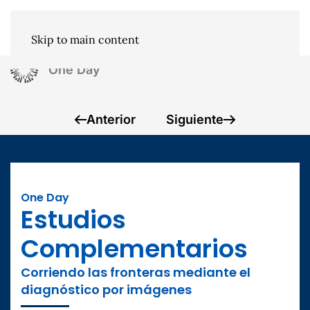
Skip to main content
One Day
Anterior
Siguiente
One Day
Estudios
Complementarios
Corriendo las fronteras mediante el
diagnóstico por imágenes