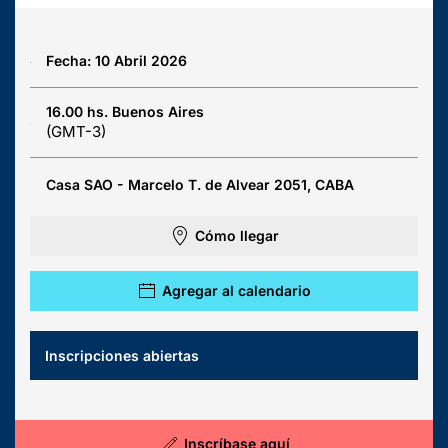
Fecha: 10 Abril 2026
16.00 hs. Buenos Aires
(GMT-3)
Casa SAO - Marcelo T. de Alvear 2051, CABA
Cómo llegar
Agregar al calendario
Inscripciones abiertas
Inscríbase aquí