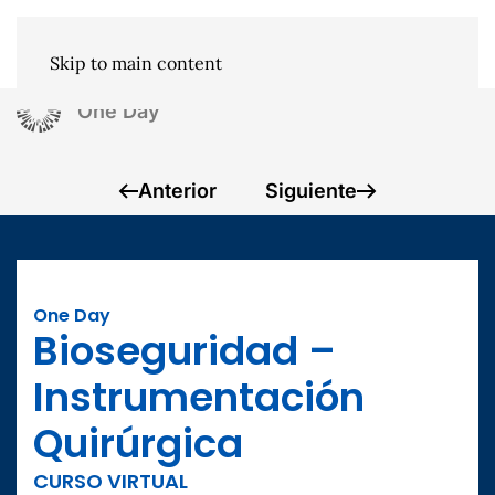
Skip to main content
One Day
Anterior
Siguiente
One Day
Bioseguridad –
Instrumentación
Quirúrgica
CURSO VIRTUAL