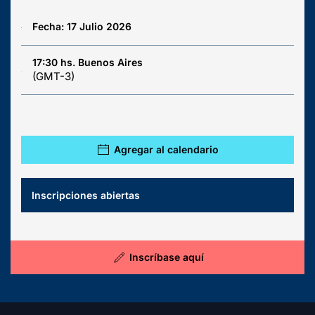
Fecha: 17 Julio 2026
17:30 hs. Buenos Aires
(GMT-3)
Agregar al calendario
Inscripciones abiertas
Inscríbase aquí