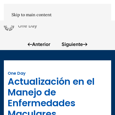
Skip to main content
One Day
Anterior
Siguiente
One Day
Actualización en el
Manejo de
Enfermedades
Maculares