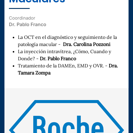
Coordinador
Dr. Pablo Franco
La OCT en el diagnóstico y seguimiento de la
patología macular -
Dra. Carolina Pozzoni
La inyección intravítrea, ¿Cómo, Cuando y
Donde? -
Dr. Pablo Franco
Tratamiento de la DAMEn, EMD y OVR. -
Dra.
Tamara Zompa