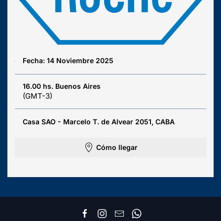
Fecha: 14 Noviembre 2025
16.00 hs. Buenos Aires
(GMT-3)
Casa SAO - Marcelo T. de Alvear 2051, CABA
Cómo llegar