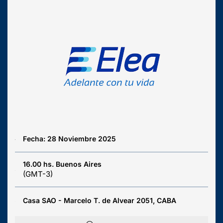
Fecha: 28 Noviembre 2025
16.00 hs. Buenos Aires
(GMT-3)
Casa SAO - Marcelo T. de Alvear 2051, CABA